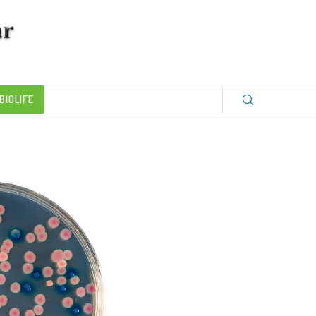
BIOLIFE