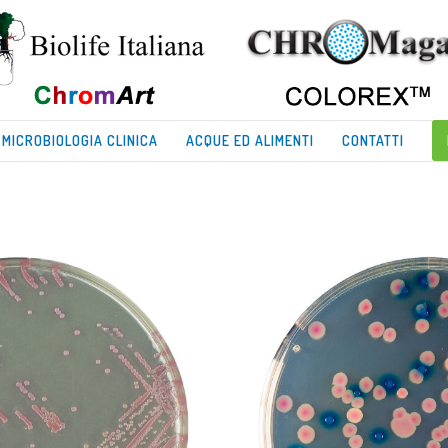
MICROBIOLOGIA CLINICA
ACQUE ED ALIMENTI
CONTATTI